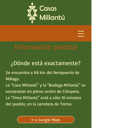
Información práctica
¿Dónde está exactamente?
Se encuentra a 68 km del Aeropuerto de
Málaga.
La “Casa Millantú” y la “Bodega Millantú” se
encuentran en pleno centro de Cómpeta.
La “Finca Millantú” está a sólo 10 minutos
del pueblo, en la carretera de Torrox.
Ir a Google Maps