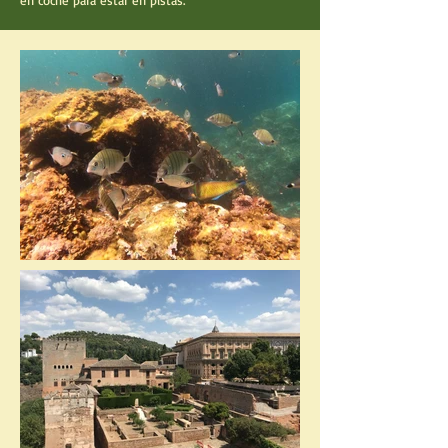
en coche para estar en pistas.