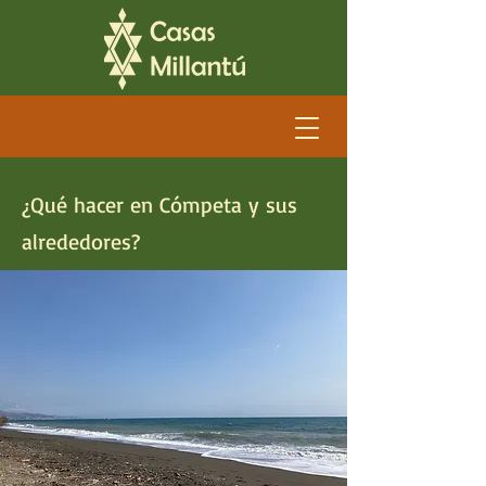
¿Qué hacer en Cómpeta y sus
alrededores?