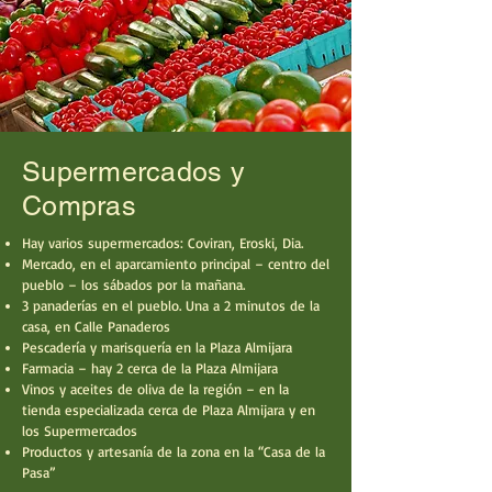
Supermercados y
Compras
Hay varios supermercados: Coviran, Eroski, Dia.
Mercado, en el aparcamiento principal – centro del
pueblo – los sábados por la mañana.
3 panaderías en el pueblo. Una a 2 minutos de la
casa, en Calle Panaderos
Pescadería y marisquería en la Plaza Almijara
Farmacia – hay 2 cerca de la Plaza Almijara
Vinos y aceites de oliva de la región – en la
tienda especializada cerca de Plaza Almijara y en
los Supermercados
Productos y artesanía de la zona en la “Casa de la
Pasa”