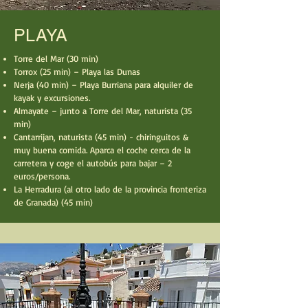
PLAYA
Torre del Mar (30 min)
Torrox (25 min) – Playa las Dunas
Nerja (40 min) – Playa Burriana para alquiler de
kayak y excursiones.
Almayate – junto a Torre del Mar, naturista (35
min)
Cantarrijan, naturista (45 min) - chiringuitos &
muy buena comida. Aparca el coche cerca de la
carretera y coge el autobús para bajar – 2
euros/persona.
La Herradura (al otro lado de la provincia fronteriza
de Granada) (45 min)